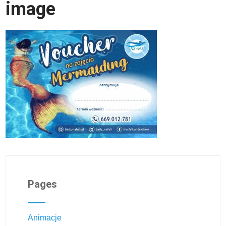
image
Pages
Animacje