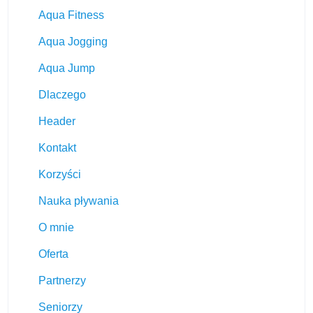
Aqua Fitness
Aqua Jogging
Aqua Jump
Dlaczego
Header
Kontakt
Korzyści
Nauka pływania
O mnie
Oferta
Partnerzy
Seniorzy