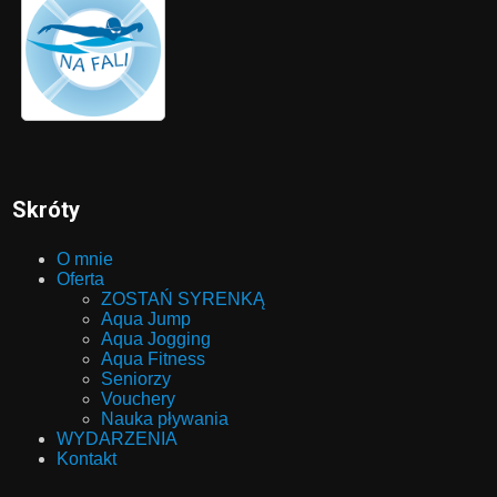
Skróty
O mnie
Oferta
ZOSTAŃ SYRENKĄ
Aqua Jump
Aqua Jogging
Aqua Fitness
Seniorzy
Vouchery
Nauka pływania
WYDARZENIA
Kontakt