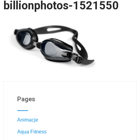
billionphotos-1521550
Pages
Animacje
Aqua Fitness