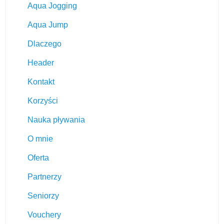
Aqua Jogging
Aqua Jump
Dlaczego
Header
Kontakt
Korzyści
Nauka pływania
O mnie
Oferta
Partnerzy
Seniorzy
Vouchery