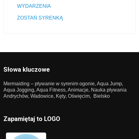
WYDARZENIA
ZOSTAŃ SYRENKĄ
Słowa kluczowe
Mermaiding – pływanie w syrenim ogonie, Aqua Jump,
Aqua Jogging, Aqua Fitness, Animacje, Nauka pływania
Andrychów, Wadowice, Kęty, Oświęcim, Bielsko
Zapamiętaj to LOGO