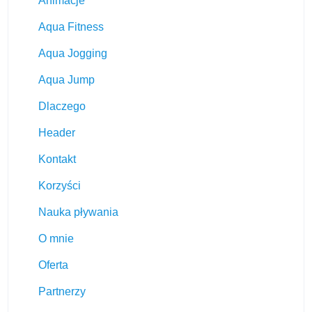
Animacje
Aqua Fitness
Aqua Jogging
Aqua Jump
Dlaczego
Header
Kontakt
Korzyści
Nauka pływania
O mnie
Oferta
Partnerzy