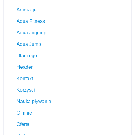
Animacje
Aqua Fitness
Aqua Jogging
Aqua Jump
Dlaczego
Header
Kontakt
Korzyści
Nauka pływania
O mnie
Oferta