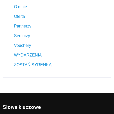
O mnie
Oferta
Partnerzy
Seniorzy
Vouchery
WYDARZENIA
ZOSTAŃ SYRENKĄ
Słowa kluczowe