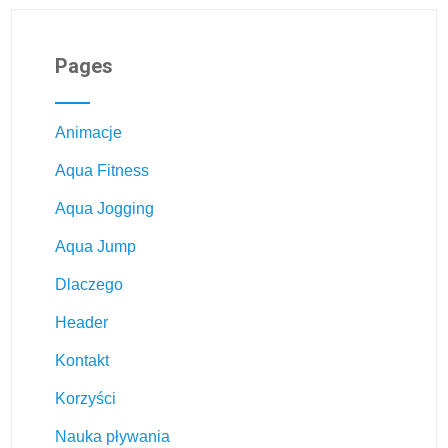
Pages
Animacje
Aqua Fitness
Aqua Jogging
Aqua Jump
Dlaczego
Header
Kontakt
Korzyści
Nauka pływania