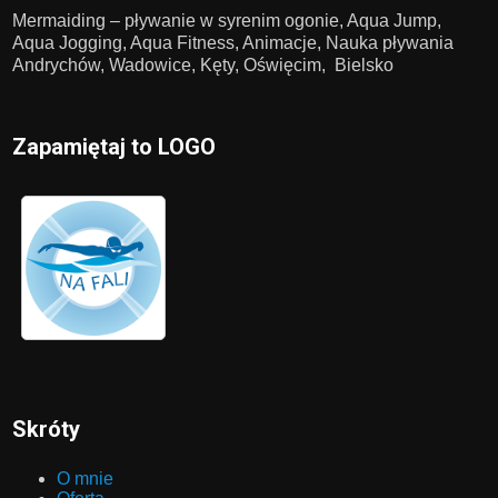
Mermaiding – pływanie w syrenim ogonie, Aqua Jump,
Aqua Jogging, Aqua Fitness, Animacje, Nauka pływania
Andrychów, Wadowice, Kęty, Oświęcim, Bielsko
Zapamiętaj to LOGO
Skróty
O mnie