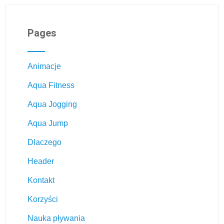
Pages
Animacje
Aqua Fitness
Aqua Jogging
Aqua Jump
Dlaczego
Header
Kontakt
Korzyści
Nauka pływania