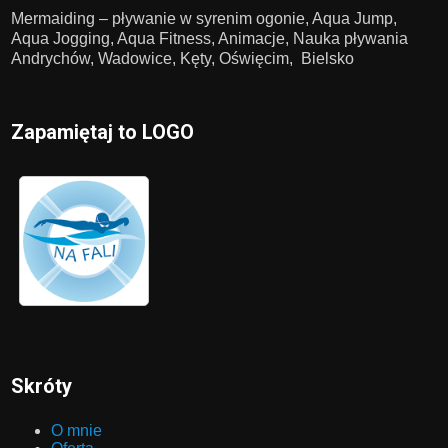
Mermaiding – pływanie w syrenim ogonie, Aqua Jump,
Aqua Jogging, Aqua Fitness, Animacje, Nauka pływania
Andrychów, Wadowice, Kęty, Oświęcim, Bielsko
Zapamiętaj to LOGO
Skróty
O mnie