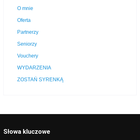
O mnie
Oferta
Partnerzy
Seniorzy
Vouchery
WYDARZENIA
ZOSTAŃ SYRENKĄ
Słowa kluczowe