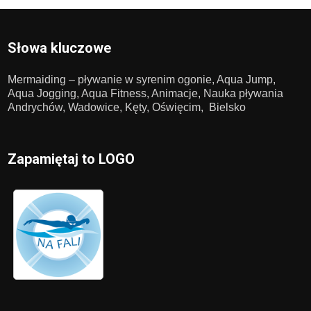
Słowa kluczowe
Mermaiding – pływanie w syrenim ogonie, Aqua Jump,
Aqua Jogging, Aqua Fitness, Animacje, Nauka pływania
Andrychów, Wadowice, Kęty, Oświęcim, Bielsko
Zapamiętaj to LOGO