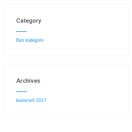
Category
Bez kategorii
Archives
kwiecień 2017