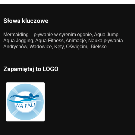
Słowa kluczowe
Mermaiding – pływanie w syrenim ogonie, Aqua Jump,
Aqua Jogging, Aqua Fitness, Animacje, Nauka pływania
Andrychów, Wadowice, Kęty, Oświęcim, Bielsko
Zapamiętaj to LOGO