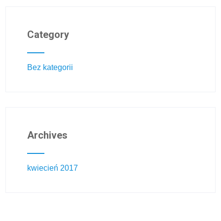
Category
Bez kategorii
Archives
kwiecień 2017